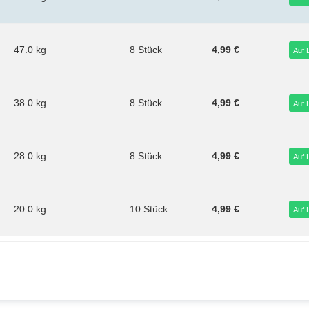
47.0 kg
8 Stück
4,99 €
Auf 
38.0 kg
8 Stück
4,99 €
Auf 
28.0 kg
8 Stück
4,99 €
Auf 
20.0 kg
10 Stück
4,99 €
Auf 