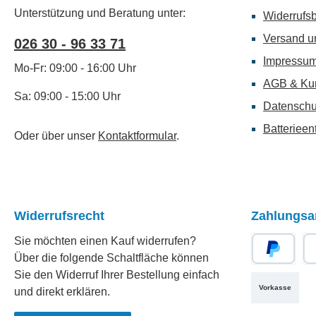
Unterstützung und Beratung unter:
Widerrufs
Versand u
026 30 - 96 33 71
Impressu
Mo-Fr: 09:00 - 16:00 Uhr
AGB & Ku
Sa: 09:00 - 15:00 Uhr
Datenschu
Batterieen
Oder über unser
Kontaktformular
.
Widerrufsrecht
Zahlungsa
Sie möchten einen Kauf widerrufen?
Über die folgende Schaltfläche können
PayPal
Re
Sie den Widerruf Ihrer Bestellung einfach
Vorkasse
und direkt erklären.