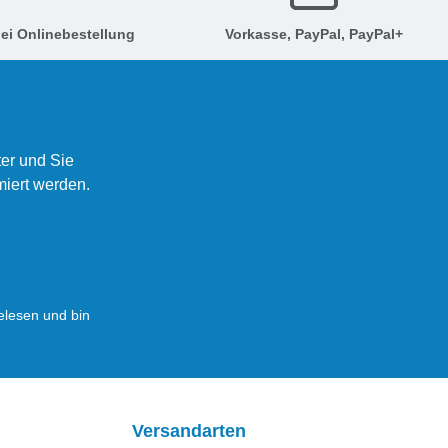
ei Onlinebestellung
Vorkasse, PayPal, PayPal+
er und Sie
miert werden.
lesen und bin
Versandarten