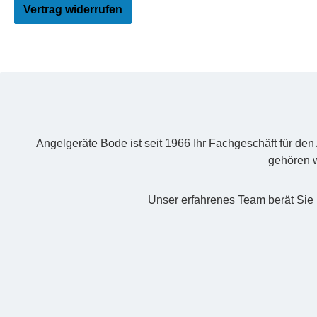
Vertrag widerrufen
Angelgeräte Bode ist seit 1966 Ihr Fachgeschäft für de
gehören w
Unser erfahrenes Team berät Sie 