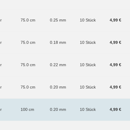
er
75.0 cm
0.25 mm
10 Stück
4,99 €
er
75.0 cm
0.18 mm
10 Stück
4,99 €
er
75.0 cm
0.22 mm
10 Stück
4,99 €
er
75.0 cm
0.20 mm
10 Stück
4,99 €
er
100 cm
0.20 mm
10 Stück
4,99 €