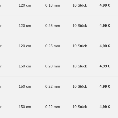
er
120 cm
0.18 mm
10 Stück
4,99 €
er
120 cm
0.25 mm
10 Stück
4,99 €
er
120 cm
0.25 mm
10 Stück
4,99 €
er
150 cm
0.20 mm
10 Stück
4,99 €
er
150 cm
0.22 mm
10 Stück
4,99 €
er
150 cm
0.22 mm
10 Stück
4,99 €