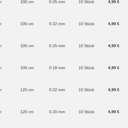
er
100 cm
0.25 mm
10 Stück
4,99 €
er
100 cm
0.22 mm
10 Stück
4,99 €
er
100 cm
0.25 mm
10 Stück
4,99 €
er
100 cm
0.18 mm
10 Stück
4,99 €
er
120 cm
0.22 mm
10 Stück
4,99 €
er
120 cm
0.20 mm
10 Stück
4,99 €