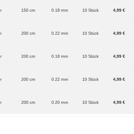
er
150 cm
0.18 mm
10 Stück
4,99 €
er
200 cm
0.22 mm
10 Stück
4,99 €
er
200 cm
0.18 mm
10 Stück
4,99 €
er
200 cm
0.22 mm
10 Stück
4,99 €
er
200 cm
0.20 mm
10 Stück
4,99 €