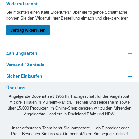
Widerrufsrecht
Sie möchten einen Kauf widerrufen? Über die folgende Schaltfläche
können Sie den Widerruf Ihrer Bestellung einfach und direkt erklären.
Vertrag widerrufen
Zahlungsarten
Versand / Zentrale
Sicher Einkaufen
Über uns
Angelgeräte Bode ist seit 1966 Ihr Fachgeschäft für den Angelsport.
Mit drei Filialen in Mülheim-Kärlich, Frechen und Heidesheim sowie
über 15.000 Produkten im Online-Shop gehören wir zu den führenden
Angelgeräte-Händlern in Rheinland-Pfalz und NRW.
Unser erfahrenes Team berät Sie kompetent — ob Einsteiger oder
Profi. Besuchen Sie uns vor Ort oder stöbern Sie bequem online!