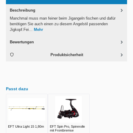
Beschreibung
Manchmal muss man feiner beim Jigangeln fischen und dafür
benötigen Sie auch einen zu diesem Angelstil passenden
Jigkopf.Fei…
Mehr
Bewertungen
Produktsicherheit
Passt dazu
EFT Ultra Light 15 1,80m
EFT Spin Pro, Spinnrolle
mit Frontbremse