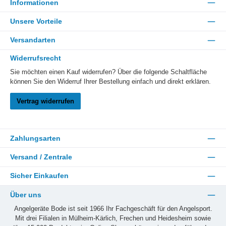
Informationen
Unsere Vorteile
Versandarten
Widerrufsrecht
Sie möchten einen Kauf widerrufen? Über die folgende Schaltfläche
können Sie den Widerruf Ihrer Bestellung einfach und direkt erklären.
Vertrag widerrufen
Zahlungsarten
Versand / Zentrale
Sicher Einkaufen
Über uns
Angelgeräte Bode ist seit 1966 Ihr Fachgeschäft für den Angelsport.
Mit drei Filialen in Mülheim-Kärlich, Frechen und Heidesheim sowie