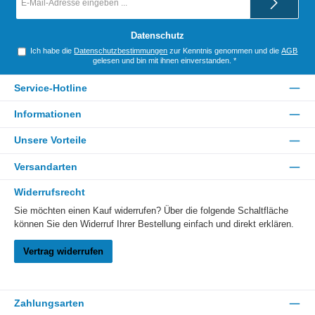
Mail-
Adresse
*
Datenschutz
Ich habe die
Datenschutzbestimmungen
zur Kenntnis genommen und die
AGB
gelesen und bin mit ihnen einverstanden.
*
Service-Hotline
Informationen
Unsere Vorteile
Versandarten
Widerrufsrecht
Sie möchten einen Kauf widerrufen? Über die folgende Schaltfläche
können Sie den Widerruf Ihrer Bestellung einfach und direkt erklären.
Vertrag widerrufen
Zahlungsarten