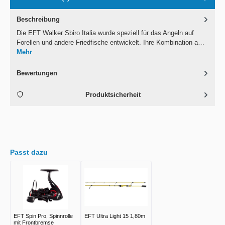
Beschreibung
Die EFT Walker Sbiro Italia wurde speziell für das Angeln auf
Forellen und andere Friedfische entwickelt. Ihre Kombination a…
Mehr
Bewertungen
Produktsicherheit
Passt dazu
EFT Spin Pro, Spinnrolle
EFT Ultra Light 15 1,80m
mit Frontbremse