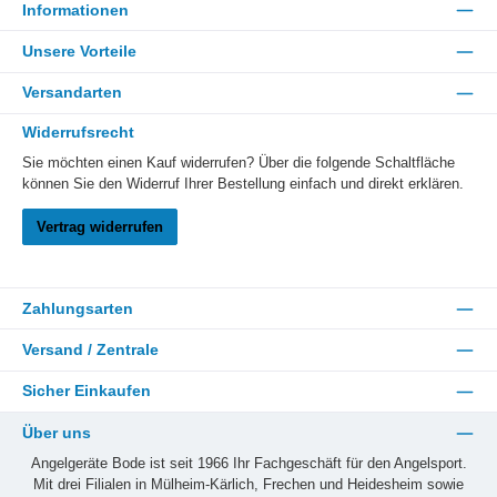
Informationen
Unsere Vorteile
Versandarten
Widerrufsrecht
Sie möchten einen Kauf widerrufen? Über die folgende Schaltfläche
können Sie den Widerruf Ihrer Bestellung einfach und direkt erklären.
Vertrag widerrufen
Zahlungsarten
Versand / Zentrale
Sicher Einkaufen
Über uns
Angelgeräte Bode ist seit 1966 Ihr Fachgeschäft für den Angelsport.
Mit drei Filialen in Mülheim-Kärlich, Frechen und Heidesheim sowie