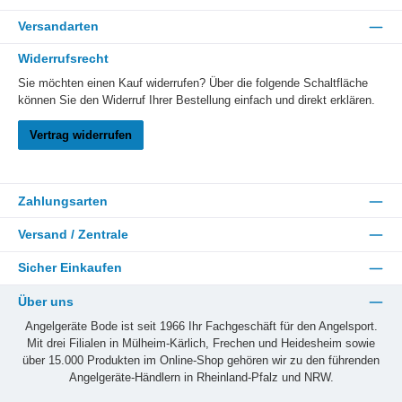
Versandarten
Widerrufsrecht
Sie möchten einen Kauf widerrufen? Über die folgende Schaltfläche
können Sie den Widerruf Ihrer Bestellung einfach und direkt erklären.
Vertrag widerrufen
Zahlungsarten
Versand / Zentrale
Sicher Einkaufen
Über uns
Angelgeräte Bode ist seit 1966 Ihr Fachgeschäft für den Angelsport.
Mit drei Filialen in Mülheim-Kärlich, Frechen und Heidesheim sowie
über 15.000 Produkten im Online-Shop gehören wir zu den führenden
Angelgeräte-Händlern in Rheinland-Pfalz und NRW.