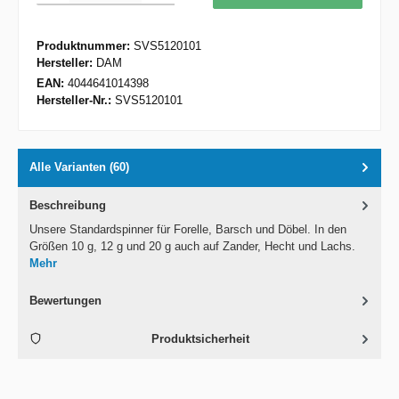
Produktnummer:
SVS5120101
Hersteller:
DAM
EAN:
4044641014398
Hersteller-Nr.:
SVS5120101
Alle Varianten (60)
Beschreibung
Unsere Standardspinner für Forelle, Barsch und Döbel. In den
Größen 10 g, 12 g und 20 g auch auf Zander, Hecht und Lachs.
Mehr
Bewertungen
Produktsicherheit