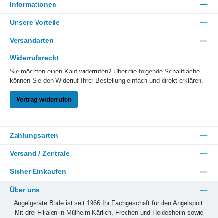
Informationen
Unsere Vorteile
Versandarten
Widerrufsrecht
Sie möchten einen Kauf widerrufen? Über die folgende Schaltfläche
können Sie den Widerruf Ihrer Bestellung einfach und direkt erklären.
Vertrag widerrufen
Zahlungsarten
Versand / Zentrale
Sicher Einkaufen
Über uns
Angelgeräte Bode ist seit 1966 Ihr Fachgeschäft für den Angelsport.
Mit drei Filialen in Mülheim-Kärlich, Frechen und Heidesheim sowie