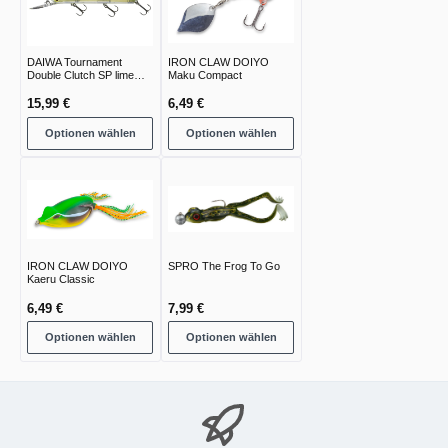
DAIWA Tournament
IRON CLAW DOIYO
Double Clutch SP lime
Maku Compact
chart
15,99 €
6,49 €
Optionen wählen
Optionen wählen
IRON CLAW DOIYO
SPRO The Frog To Go
Kaeru Classic
6,49 €
7,99 €
Optionen wählen
Optionen wählen