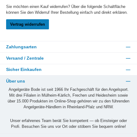
Sie möchten einen Kauf widerrufen? Über die folgende Schaltfläche
können Sie den Widerruf Ihrer Bestellung einfach und direkt erklären.
Vertrag widerrufen
Zahlungsarten
Versand / Zentrale
Sicher Einkaufen
Über uns
Angelgeräte Bode ist seit 1966 Ihr Fachgeschäft für den Angelsport.
Mit drei Filialen in Mülheim-Kärlich, Frechen und Heidesheim sowie
über 15.000 Produkten im Online-Shop gehören wir zu den führenden
Angelgeräte-Händlern in Rheinland-Pfalz und NRW.
Unser erfahrenes Team berät Sie kompetent — ob Einsteiger oder
Profi. Besuchen Sie uns vor Ort oder stöbern Sie bequem online!