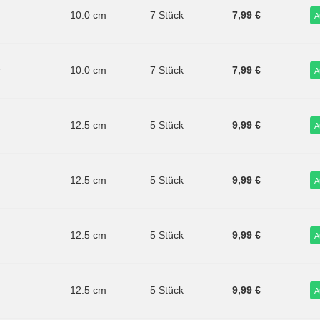
10.0 cm
7 Stück
7,99 €
A
r
10.0 cm
7 Stück
7,99 €
A
12.5 cm
5 Stück
9,99 €
A
12.5 cm
5 Stück
9,99 €
A
12.5 cm
5 Stück
9,99 €
A
12.5 cm
5 Stück
9,99 €
A