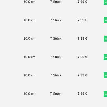
10.0 cm
7 Stück
7,99 €
A
10.0 cm
7 Stück
7,99 €
A
10.0 cm
7 Stück
7,99 €
A
10.0 cm
7 Stück
7,99 €
A
10.0 cm
7 Stück
7,99 €
A
10.0 cm
7 Stück
7,99 €
A