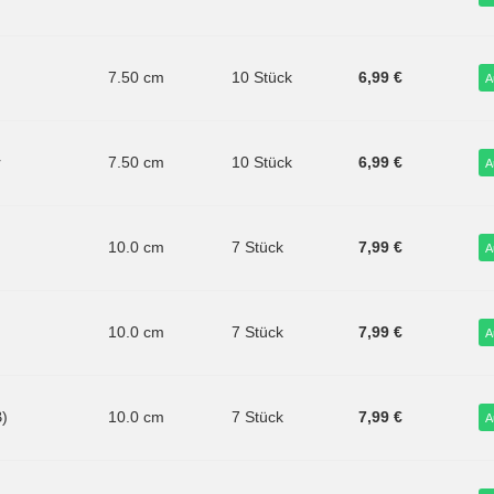
7.50 cm
10 Stück
6,99 €
A
r
7.50 cm
10 Stück
6,99 €
A
10.0 cm
7 Stück
7,99 €
A
10.0 cm
7 Stück
7,99 €
A
B)
10.0 cm
7 Stück
7,99 €
A