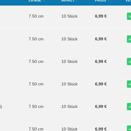
LÄNGE
INHALT
PREIS
VE
7.50 cm
10 Stück
6,99 €
A
7.50 cm
10 Stück
6,99 €
A
7.50 cm
10 Stück
6,99 €
A
7.50 cm
10 Stück
6,99 €
A
B)
7.50 cm
10 Stück
6,99 €
A
7.50 cm
10 Stück
6,99 €
A