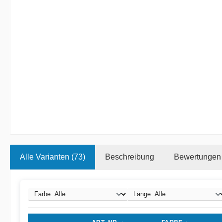
Alle Varianten (73)
Beschreibung
Bewertungen