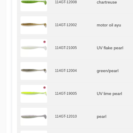
114GT-12008
chartreuse
114GT-12002
motor oil ayu
114GT-21005
UV flake pearl
114GT-12004
green/pearl
114GT-19005
UV lime pearl
114GT-12010
pearl