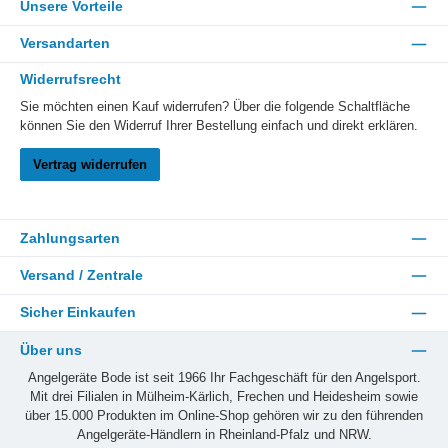
Unsere Vorteile
Versandarten
Widerrufsrecht
Sie möchten einen Kauf widerrufen? Über die folgende Schaltfläche
können Sie den Widerruf Ihrer Bestellung einfach und direkt erklären.
Vertrag widerrufen
Zahlungsarten
Versand / Zentrale
Sicher Einkaufen
Über uns
Angelgeräte Bode ist seit 1966 Ihr Fachgeschäft für den Angelsport.
Mit drei Filialen in Mülheim-Kärlich, Frechen und Heidesheim sowie
über 15.000 Produkten im Online-Shop gehören wir zu den führenden
Angelgeräte-Händlern in Rheinland-Pfalz und NRW.