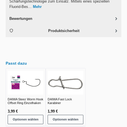
Schärfungstechnologie zum Einsatz. Mittels eines speziellen
Fluorid-Bes…
Mehr
Bewertungen
Produktsicherheit
Passt dazu
DAIWA Steez Worm Hook
DAIWA Fast Lock
Offset Ring Einzelhaken
Karabiner
3,99 €
1,99 €
Optionen wählen
Optionen wählen