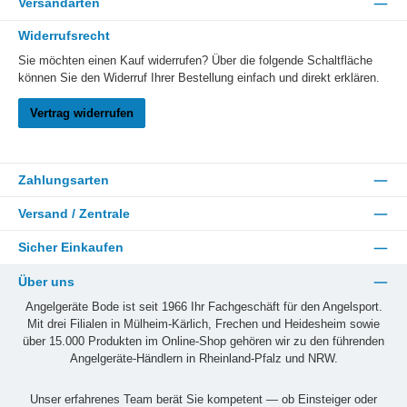
Versandarten
Widerrufsrecht
Sie möchten einen Kauf widerrufen? Über die folgende Schaltfläche
können Sie den Widerruf Ihrer Bestellung einfach und direkt erklären.
Vertrag widerrufen
Zahlungsarten
Versand / Zentrale
Sicher Einkaufen
Über uns
Angelgeräte Bode ist seit 1966 Ihr Fachgeschäft für den Angelsport.
Mit drei Filialen in Mülheim-Kärlich, Frechen und Heidesheim sowie
über 15.000 Produkten im Online-Shop gehören wir zu den führenden
Angelgeräte-Händlern in Rheinland-Pfalz und NRW.
Unser erfahrenes Team berät Sie kompetent — ob Einsteiger oder