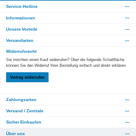
Service-Hotline
Informationen
Unsere Vorteile
Versandarten
Widerrufsrecht
Sie möchten einen Kauf widerrufen? Über die folgende Schaltfläche
können Sie den Widerruf Ihrer Bestellung einfach und direkt erklären.
Vertrag widerrufen
Zahlungsarten
Versand / Zentrale
Sicher Einkaufen
Über uns