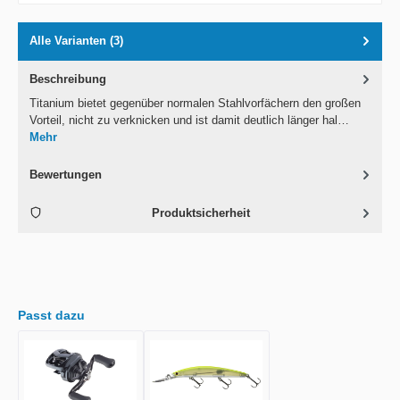
Alle Varianten (3)
Beschreibung
Titanium bietet gegenüber normalen Stahlvorfächern den großen
Vorteil, nicht zu verknicken und ist damit deutlich länger hal…
Mehr
Bewertungen
Produktsicherheit
Passt dazu