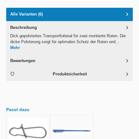
Alle Varianten (6)
Beschreibung
Dick gepolstertes Transportfutteral für zwei montierte Ruten. Die
dicke Polsterung sorgt für optimalen Schutz der Ruten und…
Mehr
Bewertungen
Produktsicherheit
Passt dazu