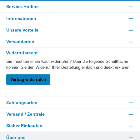
Service-Hotline
Informationen
Unsere Vorteile
Versandarten
Widerrufsrecht
Sie möchten einen Kauf widerrufen? Über die folgende Schaltfläche
können Sie den Widerruf Ihrer Bestellung einfach und direkt erklären.
Vertrag widerrufen
Zahlungsarten
Versand / Zentrale
Sicher Einkaufen
Über uns