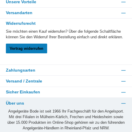
Unsere Vorteile
Versandarten
Widerrufsrecht
Sie möchten einen Kauf widerrufen? Über die folgende Schaltfläche
können Sie den Widerruf Ihrer Bestellung einfach und direkt erklären.
Vertrag widerrufen
Zahlungsarten
Versand / Zentrale
Sicher Einkaufen
Über uns
Angelgeräte Bode ist seit 1966 Ihr Fachgeschäft für den Angelsport.
Mit drei Filialen in Mülheim-Kärlich, Frechen und Heidesheim sowie
über 15.000 Produkten im Online-Shop gehören wir zu den führenden
Angelgeräte-Händlern in Rheinland-Pfalz und NRW.