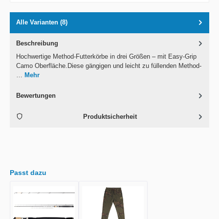
Alle Varianten (8)
Beschreibung
Hochwertige Method-Futterkörbe in drei Größen – mit Easy-Grip
Camo Oberfläche.Diese gängigen und leicht zu füllenden Method-
…
Mehr
Bewertungen
Produktsicherheit
Passt dazu