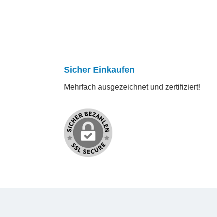
Sicher Einkaufen
Mehrfach ausgezeichnet und zertifiziert!