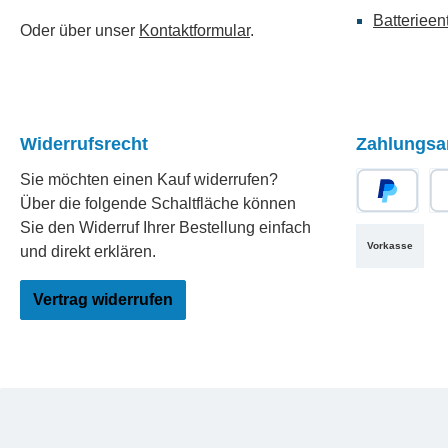
Batterieen
Oder über unser
Kontaktformular
.
Widerrufsrecht
Zahlungsa
Sie möchten einen Kauf widerrufen?
Über die folgende Schaltfläche können
PayPal
Re
Sie den Widerruf Ihrer Bestellung einfach
Vorkasse
und direkt erklären.
Vertrag widerrufen