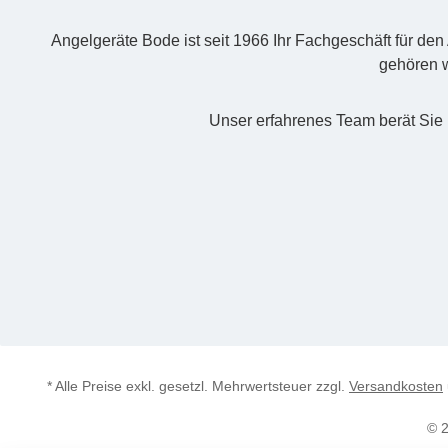
Angelgeräte Bode ist seit 1966 Ihr Fachgeschäft für de
gehören w
Unser erfahrenes Team berät Sie 
* Alle Preise exkl. gesetzl. Mehrwertsteuer zzgl.
Versandkosten
© 2