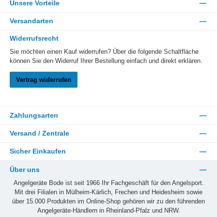
Unsere Vorteile
Versandarten
Widerrufsrecht
Sie möchten einen Kauf widerrufen? Über die folgende Schaltfläche
können Sie den Widerruf Ihrer Bestellung einfach und direkt erklären.
Vertrag widerrufen
Zahlungsarten
Versand / Zentrale
Sicher Einkaufen
Über uns
Angelgeräte Bode ist seit 1966 Ihr Fachgeschäft für den Angelsport.
Mit drei Filialen in Mülheim-Kärlich, Frechen und Heidesheim sowie
über 15.000 Produkten im Online-Shop gehören wir zu den führenden
Angelgeräte-Händlern in Rheinland-Pfalz und NRW.