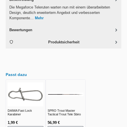
Die Megaforce Teleruten warten nun mit einem überarbeiteten
Design, deutlich erweitertem Angebot und verbesserten
Komponente…
Mehr
Bewertungen
Produktsicherheit
Passt dazu
DAIWA Fast Lock
SPRO Trout Master
Karabiner
Tactical Trout Tele Sbiro
1,99 €
56,99 €