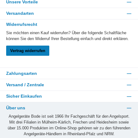
Unsere Vorteile
Versandarten
Widerrufsrecht
Sie möchten einen Kauf widerrufen? Über die folgende Schaltfläche
können Sie den Widerruf Ihrer Bestellung einfach und direkt erklären.
Vertrag widerrufen
Zahlungsarten
Versand / Zentrale
Sicher Einkaufen
Über uns
Angelgeräte Bode ist seit 1966 Ihr Fachgeschäft für den Angelsport.
Mit drei Filialen in Mülheim-Kärlich, Frechen und Heidesheim sowie
über 15.000 Produkten im Online-Shop gehören wir zu den führenden
Angelgeräte-Händlern in Rheinland-Pfalz und NRW.