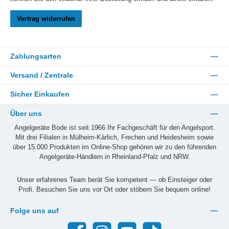
Vertrag widerrufen
Zahlungsarten
Versand / Zentrale
Sicher Einkaufen
Über uns
Angelgeräte Bode ist seit 1966 Ihr Fachgeschäft für den Angelsport.
Mit drei Filialen in Mülheim-Kärlich, Frechen und Heidesheim sowie
über 15.000 Produkten im Online-Shop gehören wir zu den führenden
Angelgeräte-Händlern in Rheinland-Pfalz und NRW.
Unser erfahrenes Team berät Sie kompetent — ob Einsteiger oder
Profi. Besuchen Sie uns vor Ort oder stöbern Sie bequem online!
Folge uns auf