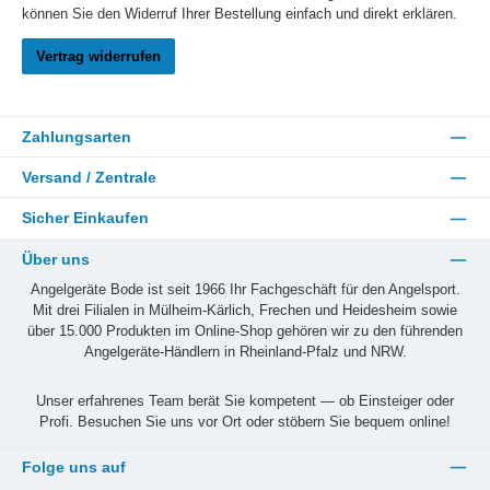
können Sie den Widerruf Ihrer Bestellung einfach und direkt erklären.
Vertrag widerrufen
Zahlungsarten
Versand / Zentrale
Sicher Einkaufen
Über uns
Angelgeräte Bode ist seit 1966 Ihr Fachgeschäft für den Angelsport.
Mit drei Filialen in Mülheim-Kärlich, Frechen und Heidesheim sowie
über 15.000 Produkten im Online-Shop gehören wir zu den führenden
Angelgeräte-Händlern in Rheinland-Pfalz und NRW.
Unser erfahrenes Team berät Sie kompetent — ob Einsteiger oder
Profi. Besuchen Sie uns vor Ort oder stöbern Sie bequem online!
Folge uns auf