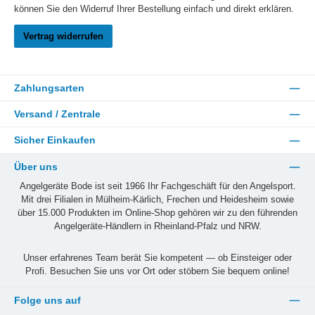
können Sie den Widerruf Ihrer Bestellung einfach und direkt erklären.
Vertrag widerrufen
Zahlungsarten
Versand / Zentrale
Sicher Einkaufen
Über uns
Angelgeräte Bode ist seit 1966 Ihr Fachgeschäft für den Angelsport.
Mit drei Filialen in Mülheim-Kärlich, Frechen und Heidesheim sowie
über 15.000 Produkten im Online-Shop gehören wir zu den führenden
Angelgeräte-Händlern in Rheinland-Pfalz und NRW.
Unser erfahrenes Team berät Sie kompetent — ob Einsteiger oder
Profi. Besuchen Sie uns vor Ort oder stöbern Sie bequem online!
Folge uns auf