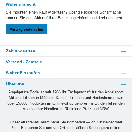
Widerrufsrecht
Sie möchten einen Kauf widerrufen? Über die folgende Schaltfläche
können Sie den Widerruf Ihrer Bestellung einfach und direkt erklären.
Vertrag widerrufen
Zahlungsarten
Versand / Zentrale
Sicher Einkaufen
Über uns
Angelgeräte Bode ist seit 1966 Ihr Fachgeschäft für den Angelsport.
Mit drei Filialen in Mülheim-Kärlich, Frechen und Heidesheim sowie
über 15.000 Produkten im Online-Shop gehören wir zu den führenden
Angelgeräte-Händlern in Rheinland-Pfalz und NRW.
Unser erfahrenes Team berät Sie kompetent — ob Einsteiger oder
Profi. Besuchen Sie uns vor Ort oder stöbern Sie bequem online!