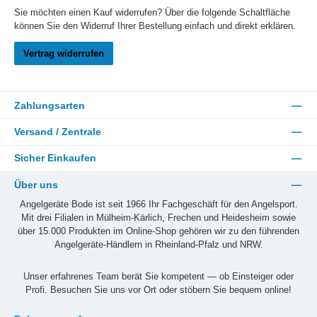
Sie möchten einen Kauf widerrufen? Über die folgende Schaltfläche
können Sie den Widerruf Ihrer Bestellung einfach und direkt erklären.
Vertrag widerrufen
Zahlungsarten
Versand / Zentrale
Sicher Einkaufen
Über uns
Angelgeräte Bode ist seit 1966 Ihr Fachgeschäft für den Angelsport.
Mit drei Filialen in Mülheim-Kärlich, Frechen und Heidesheim sowie
über 15.000 Produkten im Online-Shop gehören wir zu den führenden
Angelgeräte-Händlern in Rheinland-Pfalz und NRW.
Unser erfahrenes Team berät Sie kompetent — ob Einsteiger oder
Profi. Besuchen Sie uns vor Ort oder stöbern Sie bequem online!