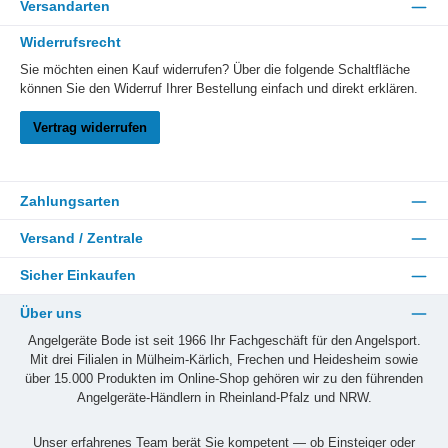
Versandarten
Widerrufsrecht
Sie möchten einen Kauf widerrufen? Über die folgende Schaltfläche
können Sie den Widerruf Ihrer Bestellung einfach und direkt erklären.
Vertrag widerrufen
Zahlungsarten
Versand / Zentrale
Sicher Einkaufen
Über uns
Angelgeräte Bode ist seit 1966 Ihr Fachgeschäft für den Angelsport.
Mit drei Filialen in Mülheim-Kärlich, Frechen und Heidesheim sowie
über 15.000 Produkten im Online-Shop gehören wir zu den führenden
Angelgeräte-Händlern in Rheinland-Pfalz und NRW.
Unser erfahrenes Team berät Sie kompetent — ob Einsteiger oder