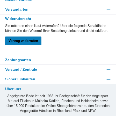
Versandarten
Widerrufsrecht
Sie möchten einen Kauf widerrufen? Über die folgende Schaltfläche
können Sie den Widerruf Ihrer Bestellung einfach und direkt erklären.
Vertrag widerrufen
Zahlungsarten
Versand / Zentrale
Sicher Einkaufen
Über uns
Angelgeräte Bode ist seit 1966 Ihr Fachgeschäft für den Angelsport.
Mit drei Filialen in Mülheim-Kärlich, Frechen und Heidesheim sowie
über 15.000 Produkten im Online-Shop gehören wir zu den führenden
Angelgeräte-Händlern in Rheinland-Pfalz und NRW.