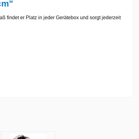
cm"
findet er Platz in jeder Gerätebox und sorgt jederzeit