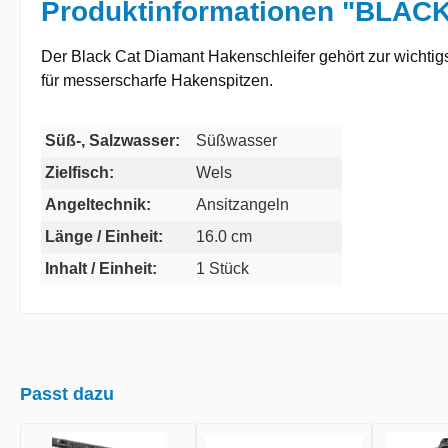
Produktinformationen "BLACK
Der Black Cat Diamant Hakenschleifer gehört zur wichtigs
für messerscharfe Hakenspitzen.
Süß-, Salzwasser:
Süßwasser
Zielfisch:
Wels
Angeltechnik:
Ansitzangeln
Länge / Einheit:
16.0 cm
Inhalt / Einheit:
1 Stück
Passt dazu