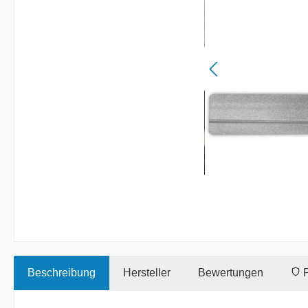
Beschreibung
Hersteller
Bewertungen
P