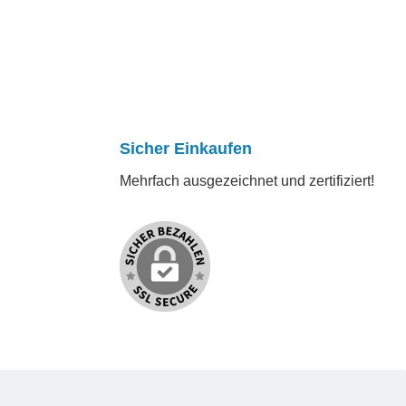
Sicher Einkaufen
Mehrfach ausgezeichnet und zertifiziert!