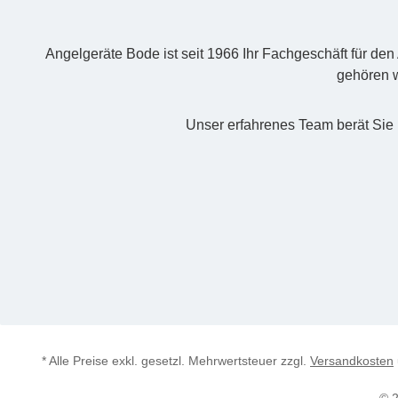
Angelgeräte Bode ist seit 1966 Ihr Fachgeschäft für de
gehören w
Unser erfahrenes Team berät Sie 
* Alle Preise exkl. gesetzl. Mehrwertsteuer zzgl.
Versandkosten