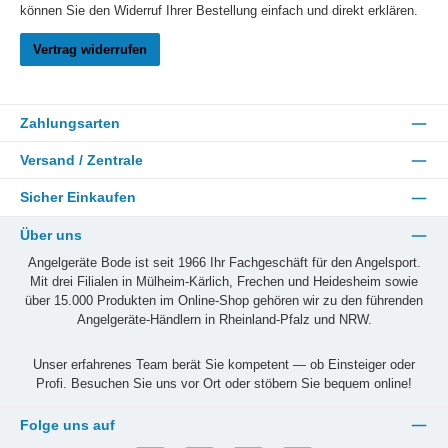
können Sie den Widerruf Ihrer Bestellung einfach und direkt erklären.
Vertrag widerrufen
Zahlungsarten
Versand / Zentrale
Sicher Einkaufen
Über uns
Angelgeräte Bode ist seit 1966 Ihr Fachgeschäft für den Angelsport.
Mit drei Filialen in Mülheim-Kärlich, Frechen und Heidesheim sowie
über 15.000 Produkten im Online-Shop gehören wir zu den führenden
Angelgeräte-Händlern in Rheinland-Pfalz und NRW.
Unser erfahrenes Team berät Sie kompetent — ob Einsteiger oder
Profi. Besuchen Sie uns vor Ort oder stöbern Sie bequem online!
Folge uns auf