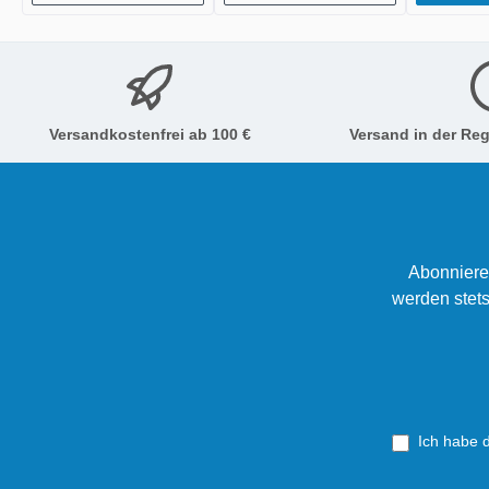
Versandkostenfrei ab 100 €
Versand in der Reg
Abonniere
werden stets
Ich habe 