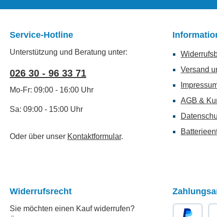
Service-Hotline
Informati
Unterstützung und Beratung unter:
Widerrufs
Versand u
026 30 - 96 33 71
Impressu
Mo-Fr: 09:00 - 16:00 Uhr
AGB & Ku
Sa: 09:00 - 15:00 Uhr
Datenschu
Batterieen
Oder über unser
Kontaktformular
.
Widerrufsrecht
Zahlungsa
Sie möchten einen Kauf widerrufen?