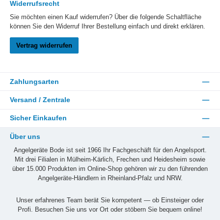
Widerrufsrecht
Sie möchten einen Kauf widerrufen? Über die folgende Schaltfläche
können Sie den Widerruf Ihrer Bestellung einfach und direkt erklären.
Vertrag widerrufen
Zahlungsarten
Versand / Zentrale
Sicher Einkaufen
Über uns
Angelgeräte Bode ist seit 1966 Ihr Fachgeschäft für den Angelsport.
Mit drei Filialen in Mülheim-Kärlich, Frechen und Heidesheim sowie
über 15.000 Produkten im Online-Shop gehören wir zu den führenden
Angelgeräte-Händlern in Rheinland-Pfalz und NRW.
Unser erfahrenes Team berät Sie kompetent — ob Einsteiger oder
Profi. Besuchen Sie uns vor Ort oder stöbern Sie bequem online!