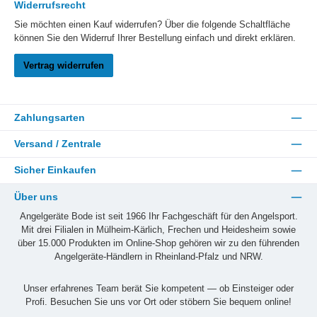
Widerrufsrecht
Sie möchten einen Kauf widerrufen? Über die folgende Schaltfläche
können Sie den Widerruf Ihrer Bestellung einfach und direkt erklären.
Vertrag widerrufen
Zahlungsarten
Versand / Zentrale
Sicher Einkaufen
Über uns
Angelgeräte Bode ist seit 1966 Ihr Fachgeschäft für den Angelsport.
Mit drei Filialen in Mülheim-Kärlich, Frechen und Heidesheim sowie
über 15.000 Produkten im Online-Shop gehören wir zu den führenden
Angelgeräte-Händlern in Rheinland-Pfalz und NRW.
Unser erfahrenes Team berät Sie kompetent — ob Einsteiger oder
Profi. Besuchen Sie uns vor Ort oder stöbern Sie bequem online!