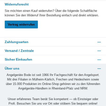
Widerrufsrecht
Sie möchten einen Kauf widerrufen? Über die folgende Schaltfläche
können Sie den Widerruf Ihrer Bestellung einfach und direkt erklären.
Vertrag widerrufen
Zahlungsarten
Versand / Zentrale
Sicher Einkaufen
Über uns
Angelgeräte Bode ist seit 1966 Ihr Fachgeschäft für den Angelsport.
Mit drei Filialen in Mülheim-Kärlich, Frechen und Heidesheim sowie
über 15.000 Produkten im Online-Shop gehören wir zu den führenden
Angelgeräte-Händlern in Rheinland-Pfalz und NRW.
Unser erfahrenes Team berät Sie kompetent — ob Einsteiger oder
Profi. Besuchen Sie uns vor Ort oder stöbern Sie bequem online!