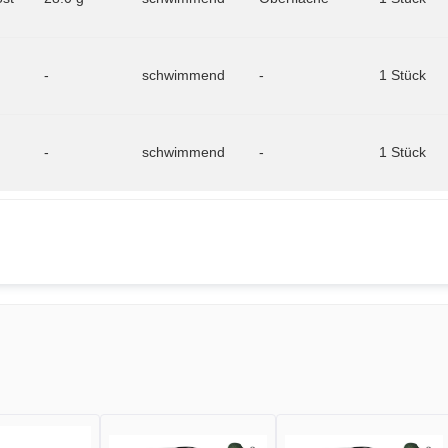
-
schwimmend
-
1 Stück
-
schwimmend
-
1 Stück