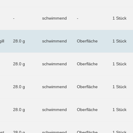
-
schwimmend
-
1 Stück
ill
28.0 g
schwimmend
Oberfläche
1 Stück
28.0 g
schwimmend
Oberfläche
1 Stück
28.0 g
schwimmend
Oberfläche
1 Stück
28.0 g
schwimmend
Oberfläche
1 Stück
ost
28.0 g
schwimmend
Oberfläche
1 Stück