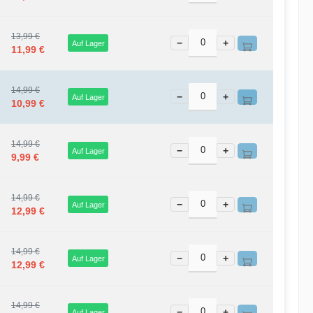
13,99 €
−
+
Auf Lager
11,99 €
14,99 €
−
+
Auf Lager
10,99 €
14,99 €
−
+
Auf Lager
9,99 €
14,99 €
−
+
Auf Lager
12,99 €
14,99 €
−
+
Auf Lager
12,99 €
14,99 €
−
+
Auf Lager