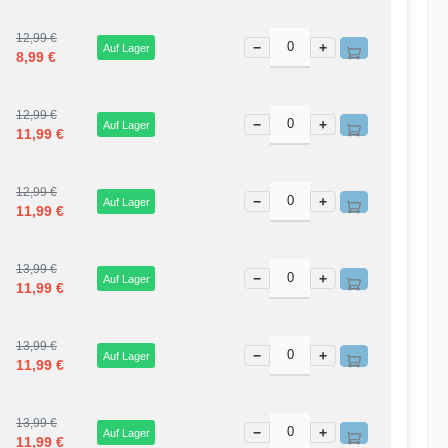
12,99 €
−
+
Auf Lager
8,99 €
12,99 €
−
+
Auf Lager
11,99 €
12,99 €
−
+
Auf Lager
11,99 €
13,99 €
−
+
Auf Lager
11,99 €
13,99 €
−
+
Auf Lager
11,99 €
13,99 €
−
+
Auf Lager
11,99 €