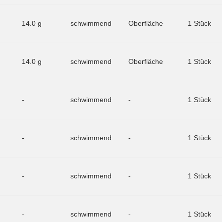
14.0 g
schwimmend
Oberfläche
1 Stück
14.0 g
schwimmend
Oberfläche
1 Stück
-
schwimmend
-
1 Stück
-
schwimmend
-
1 Stück
-
schwimmend
-
1 Stück
-
schwimmend
-
1 Stück