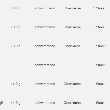
13.0 g
schwimmend
Oberfläche
1 Stück
13.0 g
schwimmend
Oberfläche
1 Stück
13.0 g
schwimmend
Oberfläche
1 Stück
-
schwimmend
-
1 Stück
14.0 g
schwimmend
Oberfläche
1 Stück
ill
14.0 g
schwimmend
Oberfläche
1 Stück