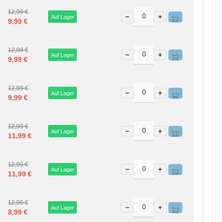
12,99 €
−
+
Auf Lager
9,99 €
12,99 €
−
+
Auf Lager
9,99 €
12,99 €
−
+
Auf Lager
9,99 €
12,99 €
−
+
Auf Lager
11,99 €
12,99 €
−
+
Auf Lager
11,99 €
12,99 €
−
+
Auf Lager
8,99 €