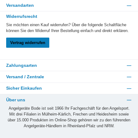
Versandarten
Widerrufsrecht
Sie möchten einen Kauf widerrufen? Über die folgende Schaltfläche
können Sie den Widerruf Ihrer Bestellung einfach und direkt erklären.
Vertrag widerrufen
Zahlungsarten
Versand / Zentrale
Sicher Einkaufen
Über uns
Angelgeräte Bode ist seit 1966 Ihr Fachgeschäft für den Angelsport.
Mit drei Filialen in Mülheim-Kärlich, Frechen und Heidesheim sowie
über 15.000 Produkten im Online-Shop gehören wir zu den führenden
Angelgeräte-Händlern in Rheinland-Pfalz und NRW.