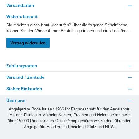
Versandarten
Widerrufsrecht
Sie möchten einen Kauf widerrufen? Über die folgende Schaltfläche
können Sie den Widerruf Ihrer Bestellung einfach und direkt erklären.
Vertrag widerrufen
Zahlungsarten
Versand / Zentrale
Sicher Einkaufen
Über uns
Angelgeräte Bode ist seit 1966 Ihr Fachgeschäft für den Angelsport.
Mit drei Filialen in Mülheim-Kärlich, Frechen und Heidesheim sowie
über 15.000 Produkten im Online-Shop gehören wir zu den führenden
Angelgeräte-Händlern in Rheinland-Pfalz und NRW.