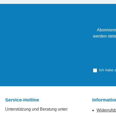
Abonniere
werden stets
Ich habe 
Service-Hotline
Informati
Unterstützung und Beratung unter:
Widerrufs