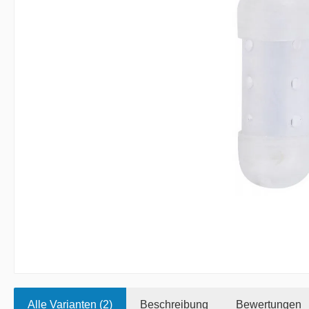
Alle Varianten (2)
Beschreibung
Bewertungen