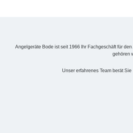
Angelgeräte Bode ist seit 1966 Ihr Fachgeschäft für de
gehören w
Unser erfahrenes Team berät Sie 