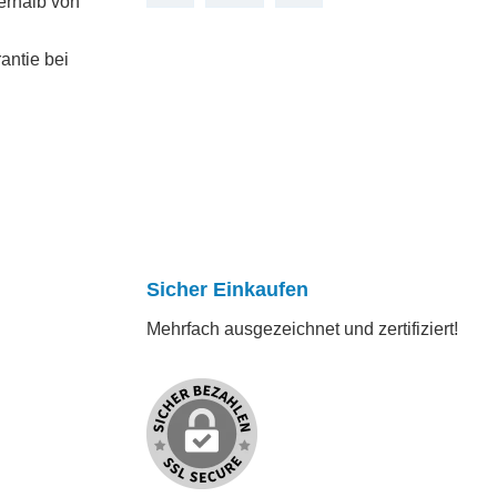
erhalb von
antie bei
Sicher Einkaufen
Mehrfach ausgezeichnet und zertifiziert!