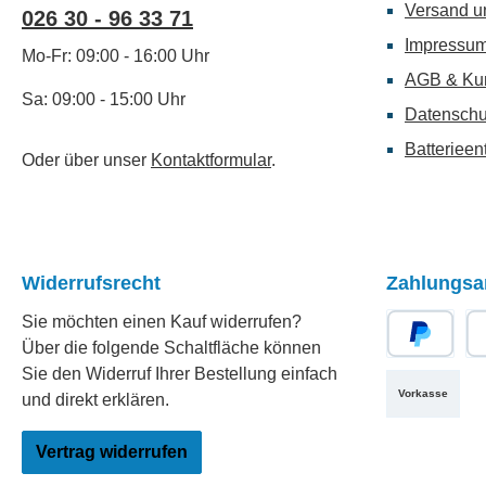
Versand u
026 30 - 96 33 71
Impressu
Mo-Fr: 09:00 - 16:00 Uhr
AGB & Ku
Sa: 09:00 - 15:00 Uhr
Datenschu
Batterieen
Oder über unser
Kontaktformular
.
Widerrufsrecht
Zahlungsa
Sie möchten einen Kauf widerrufen?
Über die folgende Schaltfläche können
PayPal
Re
Sie den Widerruf Ihrer Bestellung einfach
Vorkasse
und direkt erklären.
Vertrag widerrufen