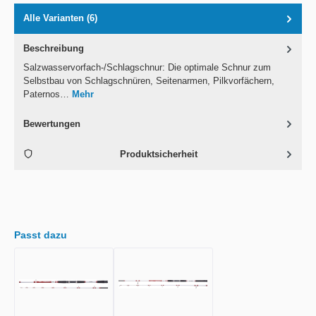
Alle Varianten (6)
Beschreibung
Salzwasservorfach-/Schlagschnur: Die optimale Schnur zum
Selbstbau von Schlagschnüren, Seitenarmen, Pilkvorfächern,
Paternos…
Mehr
Bewertungen
Produktsicherheit
Passt dazu