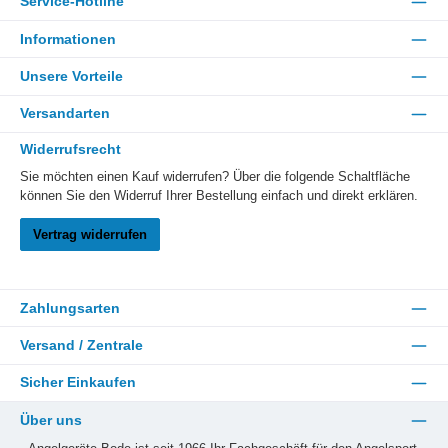
Service-Hotline
Informationen
Unsere Vorteile
Versandarten
Widerrufsrecht
Sie möchten einen Kauf widerrufen? Über die folgende Schaltfläche
können Sie den Widerruf Ihrer Bestellung einfach und direkt erklären.
Vertrag widerrufen
Zahlungsarten
Versand / Zentrale
Sicher Einkaufen
Über uns