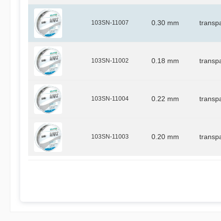
103SN-11007
0.30 mm
transp
103SN-11002
0.18 mm
transp
103SN-11004
0.22 mm
transp
103SN-11003
0.20 mm
transp