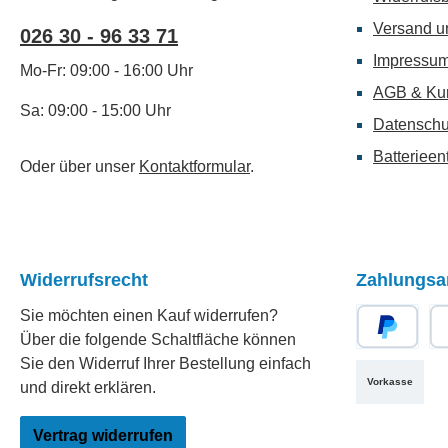
Versand u
026 30 - 96 33 71
Impressu
Mo-Fr: 09:00 - 16:00 Uhr
AGB & Ku
Sa: 09:00 - 15:00 Uhr
Datenschu
Batterieen
Oder über unser
Kontaktformular
.
Widerrufsrecht
Zahlungsa
Sie möchten einen Kauf widerrufen?
Über die folgende Schaltfläche können
PayPal
Re
Sie den Widerruf Ihrer Bestellung einfach
Vorkasse
und direkt erklären.
Vertrag widerrufen