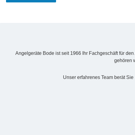
Angelgeräte Bode ist seit 1966 Ihr Fachgeschäft für de
gehören w
Unser erfahrenes Team berät Sie 