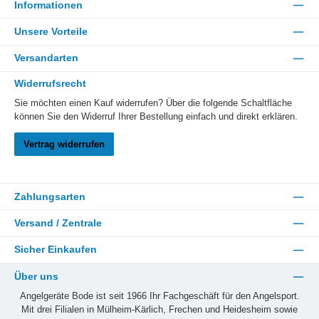
Informationen
Unsere Vorteile
Versandarten
Widerrufsrecht
Sie möchten einen Kauf widerrufen? Über die folgende Schaltfläche
können Sie den Widerruf Ihrer Bestellung einfach und direkt erklären.
Vertrag widerrufen
Zahlungsarten
Versand / Zentrale
Sicher Einkaufen
Über uns
Angelgeräte Bode ist seit 1966 Ihr Fachgeschäft für den Angelsport.
Mit drei Filialen in Mülheim-Kärlich, Frechen und Heidesheim sowie