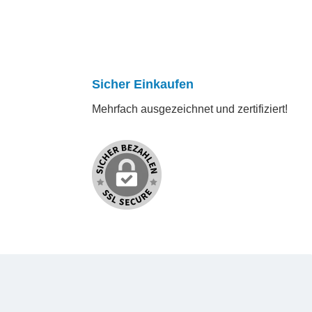
Sicher Einkaufen
Mehrfach ausgezeichnet und zertifiziert!