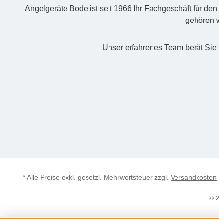
Angelgeräte Bode ist seit 1966 Ihr Fachgeschäft für de
gehören w
Unser erfahrenes Team berät Sie 
* Alle Preise exkl. gesetzl. Mehrwertsteuer zzgl.
Versandkosten
© 2