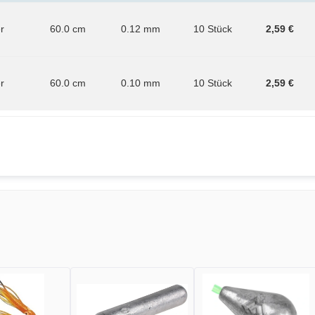
er
60.0 cm
0.12 mm
10 Stück
2,59 €
er
60.0 cm
0.10 mm
10 Stück
2,59 €