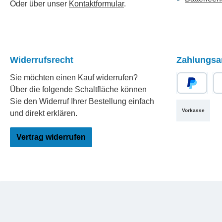
Oder über unser
Kontaktformular
.
Widerrufsrecht
Zahlungsa
Sie möchten einen Kauf widerrufen?
Über die folgende Schaltfläche können
PayPal
Re
Sie den Widerruf Ihrer Bestellung einfach
Vorkasse
und direkt erklären.
Vertrag widerrufen