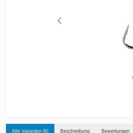
Alle Varianten (6)
Beschreibung
Bewertungen