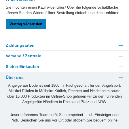
Sie möchten einen Kauf widerrufen? Über die folgende Schaltfläche
können Sie den Widerruf Ihrer Bestellung einfach und direkt erklären.
Vertrag widerrufen
Zahlungsarten
Versand / Zentrale
Sicher Einkaufen
Über uns
Angelgeräte Bode ist seit 1966 Ihr Fachgeschäft für den Angelsport.
Mit drei Filialen in Mülheim-Kärlich, Frechen und Heidesheim sowie
über 15.000 Produkten im Online-Shop gehören wir zu den führenden
Angelgeräte-Händlern in Rheinland-Pfalz und NRW.
Unser erfahrenes Team berät Sie kompetent — ob Einsteiger oder
Profi. Besuchen Sie uns vor Ort oder stöbern Sie bequem online!