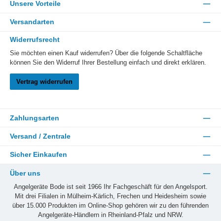
Unsere Vorteile
Versandarten
Widerrufsrecht
Sie möchten einen Kauf widerrufen? Über die folgende Schaltfläche
können Sie den Widerruf Ihrer Bestellung einfach und direkt erklären.
Vertrag widerrufen
Zahlungsarten
Versand / Zentrale
Sicher Einkaufen
Über uns
Angelgeräte Bode ist seit 1966 Ihr Fachgeschäft für den Angelsport.
Mit drei Filialen in Mülheim-Kärlich, Frechen und Heidesheim sowie
über 15.000 Produkten im Online-Shop gehören wir zu den führenden
Angelgeräte-Händlern in Rheinland-Pfalz und NRW.