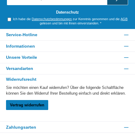
Adresse
*
Datenschutz
Ich habe die
Datenschutzbestimmungen
zur Kenntnis genommen und die
AGB
gelesen und bin mit ihnen einverstanden.
*
Service-Hotline
Informationen
Unsere Vorteile
Versandarten
Widerrufsrecht
Sie möchten einen Kauf widerrufen? Über die folgende Schaltfläche
können Sie den Widerruf Ihrer Bestellung einfach und direkt erklären.
Vertrag widerrufen
Zahlungsarten